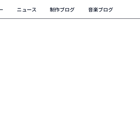
ー
ニュース
制作ブログ
音楽ブログ