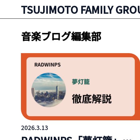
TSUJIMOTO FAMILY GRO
音楽ブログ編集部
2026.3.13