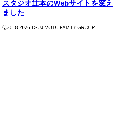
スタジオ辻本のWebサイトを変え
ました
🄫2018-2026 TSUJIMOTO FAMILY GROUP