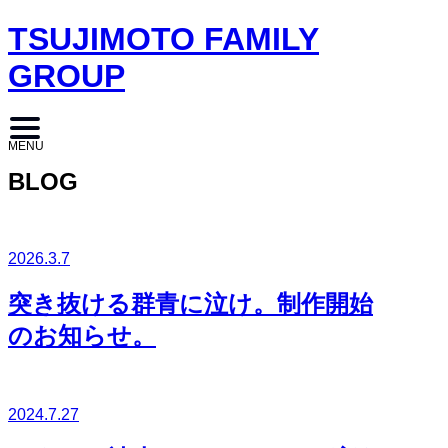
TSUJIMOTO FAMILY
GROUP
MENU
BLOG
2026.3.7
突き抜ける群青に泣け。制作開始
のお知らせ。
2024.7.27