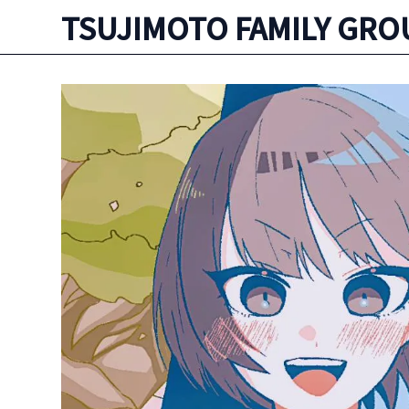
TSUJIMOTO FAMILY GRO