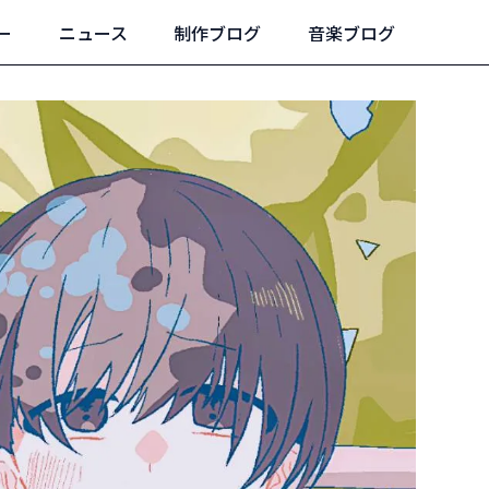
ー
ニュース
制作ブログ
音楽ブログ