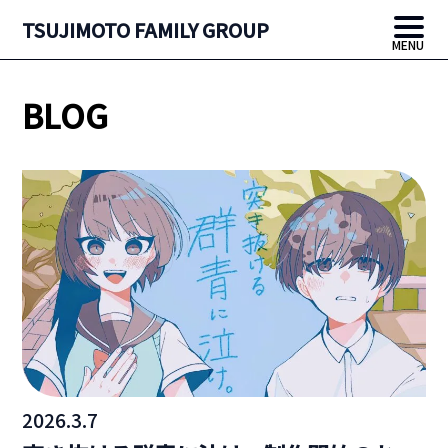
TSUJIMOTO FAMILY GROUP
MENU
BLOG
2026.3.7