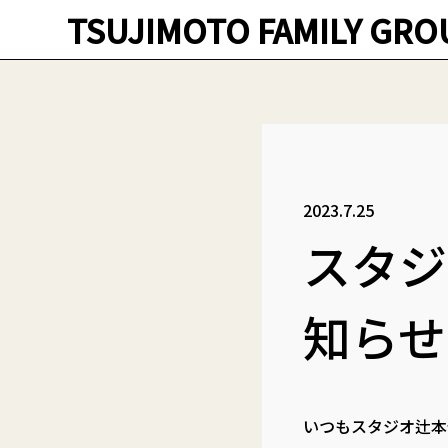
TSUJIMOTO FAMILY GRO
2023.7.25
スタジ
知らせ
いつもスタジオ辻本