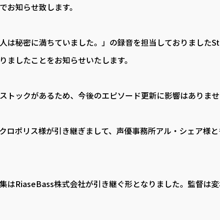
でお知らせ致します。
は秘密に満ちていました。」の録音を担当しておりましたStudio 
りましたことをお知らせいたします。
ストックがあるため、今後のエピソード更新に影響はありませ
クロポリス様が引き継ぎまして、声優事務所アル・シェア様と
集はRiaseBass株式会社が引き継ぐ形となりました。監督は