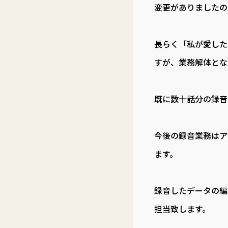
変更がありましたの
長らく「私が愛した人
すが、業務解体とな
既に数十話分の録音
今後の録音業務はア
ます。
録音したデータの編
担当致します。