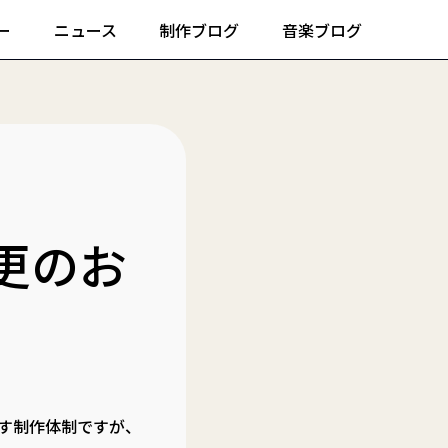
ー
ニュース
制作ブログ
音楽ブログ
更のお
す制作体制ですが、