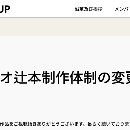
UP
沿革及び挨拶
メンバ
オ辻本制作体制の変
作品をご視聴頂きありがとうございます。長らく続いておりま