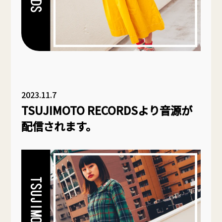
2023.11.7
TSUJIMOTO RECORDSより音源が
配信されます。