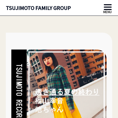
TSUJIMOTO FAMILY GROUP
MENU