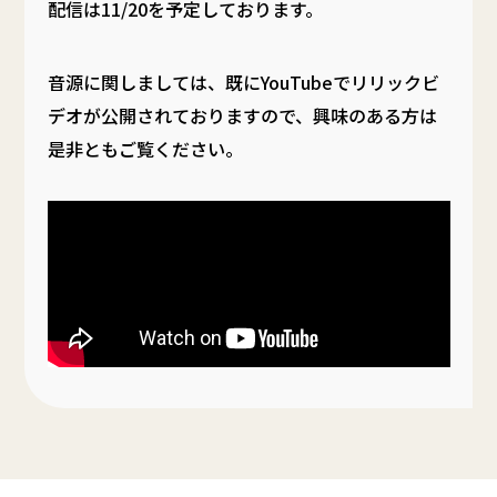
配信は11/20を予定しております。
音源に関しましては、既にYouTubeでリリックビ
デオが公開されておりますので、興味のある方は
是非ともご覧ください。