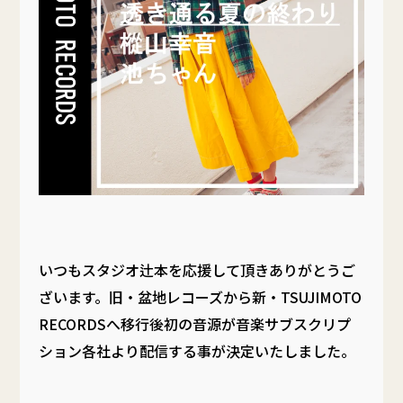
いつもスタジオ辻本を応援して頂きありがとうご
ざいます。旧・盆地レコーズから新・TSUJIMOTO
RECORDSへ移行後初の音源が音楽サブスクリプ
ション各社より配信する事が決定いたしました。