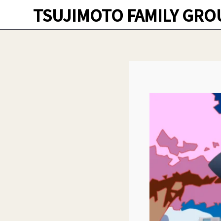
TSUJIMOTO FAMILY GRO