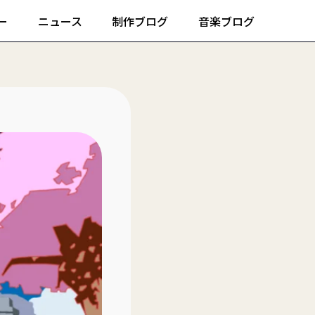
ー
ニュース
制作ブログ
音楽ブログ