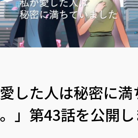
愛した人は秘密に満
。」第43話を公開し