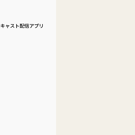
ドキャスト配信アプリ