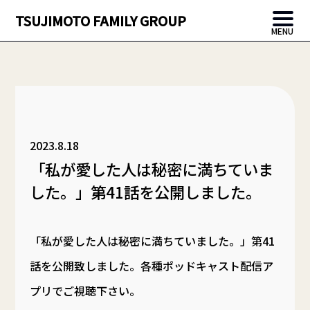
TSUJIMOTO FAMILY GROUP
MENU
2023.8.18
「私が愛した人は秘密に満ちていま
した。」第41話を公開しました。
「私が愛した人は秘密に満ちていました。」第41
話を公開致しました。各種ポッドキャスト配信ア
プリでご視聴下さい。