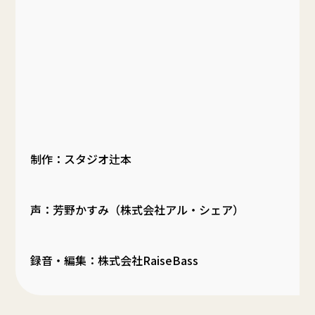
制作：スタジオ辻本
声：芳野かすみ（株式会社アル・シェア）
録音・編集：株式会社RaiseBass