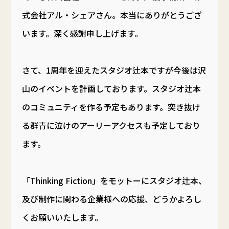
式会社アル・シェアさん。本当にありがとうござ
います。深く感謝申し上げます。
さて、1周年を迎えたスタジオ辻本ですが今後は沢
山のイベントを計画しております。スタジオ辻本
のコミュニティを作る予定もあります。突き抜け
る群青に泣けのアーリーアクセスも予定しており
ます。
「Thinking Fiction」をモットーにスタジオ辻本、
及び制作に関わる企業様への応援、どうかよろし
くお願いいたします。