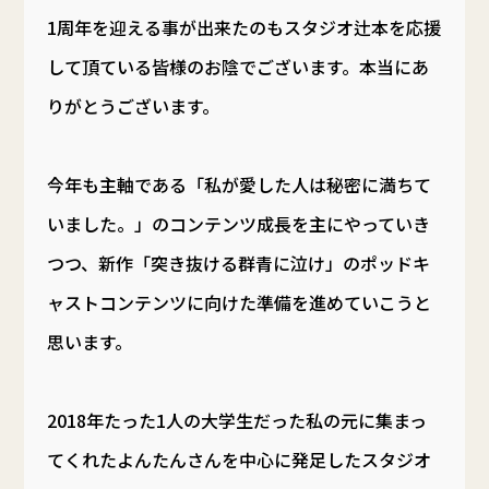
1周年を迎える事が出来たのもスタジオ辻本を応援
して頂ている皆様のお陰でございます。本当にあ
りがとうございます。
今年も主軸である「私が愛した人は秘密に満ちて
いました。」のコンテンツ成長を主にやっていき
つつ、新作「突き抜ける群青に泣け」のポッドキ
ャストコンテンツに向けた準備を進めていこうと
思います。
2018年たった1人の大学生だった私の元に集まっ
てくれたよんたんさんを中心に発足したスタジオ