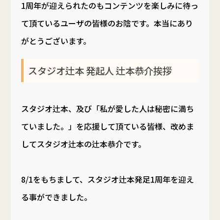
1周年が迎えられたのもコンテンツを楽しみに待っ
て頂ているユーザの皆様のお陰です。本当にあり
がとうございます。
スタジオ辻本 発起人 辻本恭介挨拶
スタジオ辻本、及び「私が愛した人は秘密に満ち
ていました。」を応援して頂ている皆様、改めま
してスタジオ辻本の辻本恭介です。
8/1をもちまして、スタジオ辻本発足1周年を迎え
る事ができました。