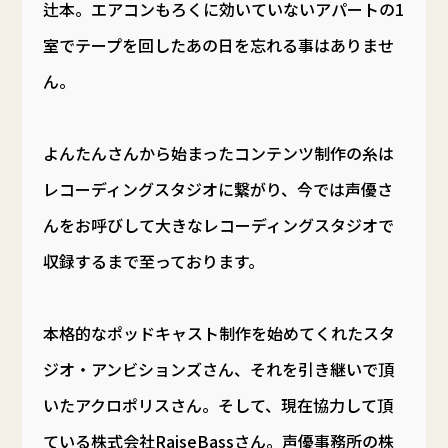
辻本。エアコンもろくに効いていないアパートの1
室でテープを回したあの日を忘れる事はありませ
ん。
よんたんさんから始まったコンテンツ制作の糸は
レコーディングスタジオに繋がり、今では声優さ
んをお呼びして大きなレコーディングスタジオで
収録するまで至っております。
本格的なポッドキャスト制作を始めてくれたスタ
ジオ・アンビションズさん、それを引き継いで頂
いたアクロポリスさん。そして、現在協力して頂
ている株式会社RaiseBassさん。声優事務所の株