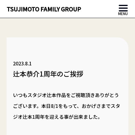
TSUJIMOTO FAMILY GROUP
MENU
2023.8.1
辻本恭介1周年のご挨拶
いつもスタジオ辻本作品をご視聴頂きありがとう
ございます。本日8/1をもって、おかげさまでスタ
ジオ辻本1周年を迎える事が出来ました。